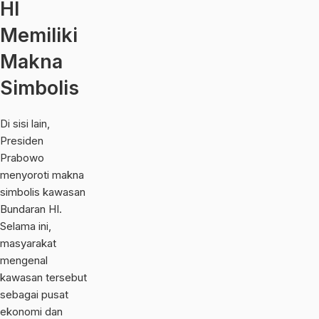
HI
Memiliki
Makna
Simbolis
Di sisi lain,
Presiden
Prabowo
menyoroti makna
simbolis kawasan
Bundaran HI.
Selama ini,
masyarakat
mengenal
kawasan tersebut
sebagai pusat
ekonomi dan