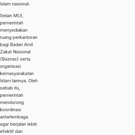
Islam nasional.
Selain MUI,
pemerintah
menyediakan
ruang perkantoran
bagi
Badan Amil
Zakat Nasional
(Baznas) serta
organisasi
kemasyarakatan
Islam lainnya. Oleh
sebab itu,
pemerintah
mendorong
koordinasi
antarlembaga
agar berjalan lebih
efektif dan