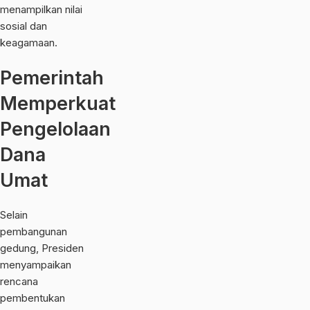
menampilkan nilai
sosial dan
keagamaan.
Pemerintah
Memperkuat
Pengelolaan
Dana
Umat
Selain
pembangunan
gedung, Presiden
menyampaikan
rencana
pembentukan