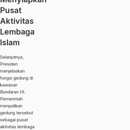
Pusat
Aktivitas
Lembaga
Islam
Selanjutnya,
Presiden
menjelaskan
fungsi gedung di
kawasan
Bundaran HI.
Pemerintah
menjadikan
gedung tersebut
sebagai pusat
aktivitas lembaga