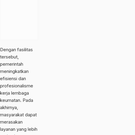
Dengan fasilitas
tersebut,
pemerintah
meningkatkan
efisiensi dan
profesionalisme
kerja lembaga
keumatan. Pada
akhirnya,
masyarakat dapat
merasakan
layanan yang lebih