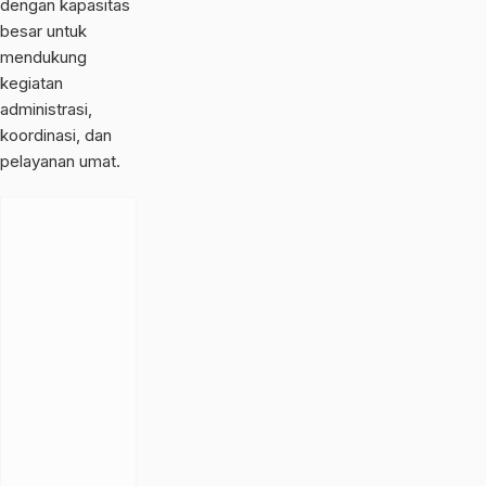
dengan kapasitas
besar untuk
mendukung
kegiatan
administrasi,
koordinasi, dan
pelayanan umat.