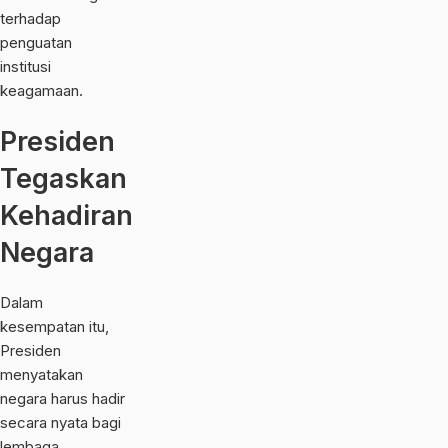
terhadap
penguatan
institusi
keagamaan.
Presiden
Tegaskan
Kehadiran
Negara
Dalam
kesempatan itu,
Presiden
menyatakan
negara harus hadir
secara nyata bagi
lembaga