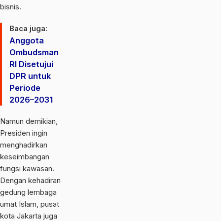
bisnis.
Baca juga:
Anggota
Ombudsman
RI Disetujui
DPR untuk
Periode
2026–2031
Namun demikian,
Presiden ingin
menghadirkan
keseimbangan
fungsi kawasan.
Dengan kehadiran
gedung lembaga
umat Islam, pusat
kota Jakarta juga