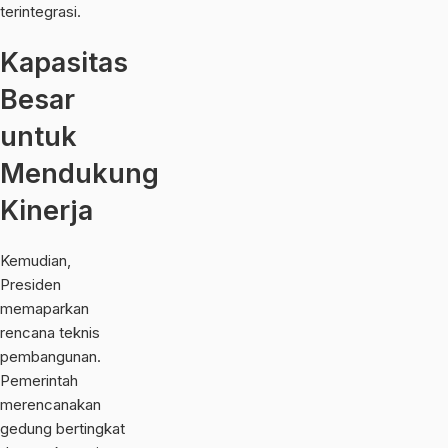
terintegrasi.
Kapasitas
Besar
untuk
Mendukung
Kinerja
Kemudian,
Presiden
memaparkan
rencana teknis
pembangunan.
Pemerintah
merencanakan
gedung bertingkat