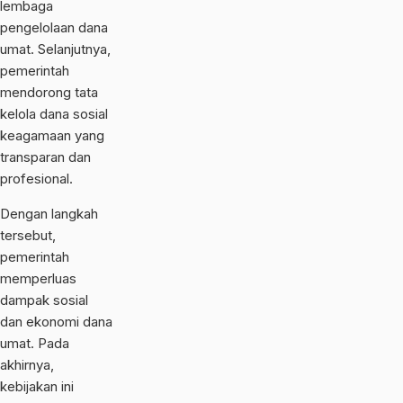
lembaga
pengelolaan dana
umat. Selanjutnya,
pemerintah
mendorong tata
kelola dana sosial
keagamaan yang
transparan dan
profesional.
Dengan langkah
tersebut,
pemerintah
memperluas
dampak sosial
dan ekonomi dana
umat. Pada
akhirnya,
kebijakan ini