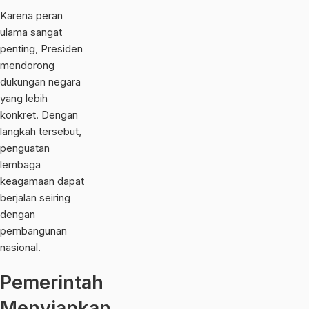
Karena peran
ulama sangat
penting, Presiden
mendorong
dukungan negara
yang lebih
konkret. Dengan
langkah tersebut,
penguatan
lembaga
keagamaan dapat
berjalan seiring
dengan
pembangunan
nasional.
Pemerintah
Menyiapkan