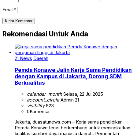
Email*
Rekomendasi Untuk Anda
21 News
Daerah
Pemda Konawe Jalin Kerja Sama Pendidikan
dengan Kampus di Jakarta, Dorong SDM
Berkualitas
calendar_month
Selasa, 22 Jul 2025
account_circle
Admin 21
visibility
823
0
Komentar
Jakarta, duasatunews.com – Kerja sama pendidikan
Pemda Konawe terus berkembang untuk meningkatkan
kualitas sumber daya manusia daerah. Pemerintah