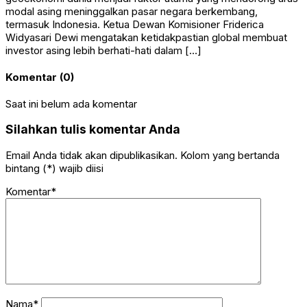
modal asing meninggalkan pasar negara berkembang,
termasuk Indonesia. Ketua Dewan Komisioner Friderica
Widyasari Dewi mengatakan ketidakpastian global membuat
investor asing lebih berhati-hati dalam […]
Komentar (0)
Saat ini belum ada komentar
Silahkan tulis komentar Anda
Email Anda tidak akan dipublikasikan. Kolom yang bertanda
bintang (*) wajib diisi
Komentar*
Nama*