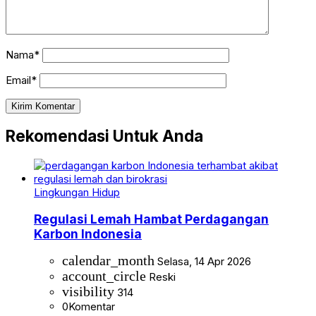
Nama*
Email*
Rekomendasi Untuk Anda
Lingkungan Hidup
Regulasi Lemah Hambat Perdagangan
Karbon Indonesia
calendar_month
Selasa, 14 Apr 2026
account_circle
Reski
visibility
314
0
Komentar