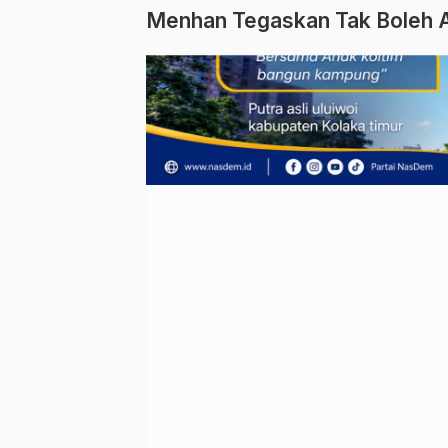
Menhan Tegaskan Tak Boleh A