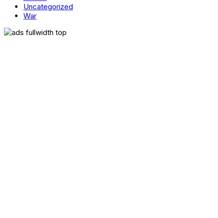
Uncategorized
War