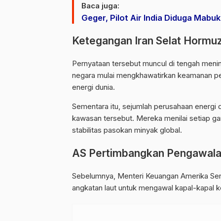
Baca juga:
Geger, Pilot Air India Diduga Mab
Ketegangan Iran Selat Hormu
Pernyataan tersebut muncul di tengah menin
negara mulai mengkhawatirkan keamanan pel
energi dunia.
Sementara itu, sejumlah perusahaan energi 
kawasan tersebut. Mereka menilai setiap ga
stabilitas pasokan minyak global.
AS Pertimbangkan Pengawala
Sebelumnya, Menteri Keuangan Amerika Ser
angkatan laut untuk mengawal kapal-kapal k