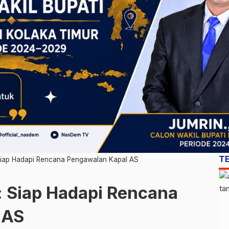
T
 Siap Hadapi Rencana Pengawalan Kapal AS
: Siap Hadapi Rencana
 AS