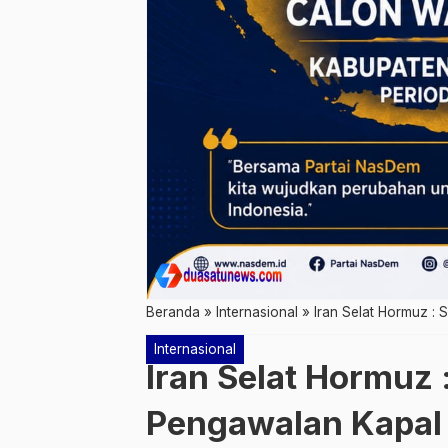
Beranda
»
Internasional
»
Iran Selat Hormuz :
Internasional
Iran Selat Hormuz 
Pengawalan Kapal