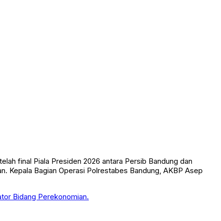
ah final Piala Presiden 2026 antara Persib Bandung dan
lan. Kepala Bagian Operasi Polrestabes Bandung, AKBP Asep