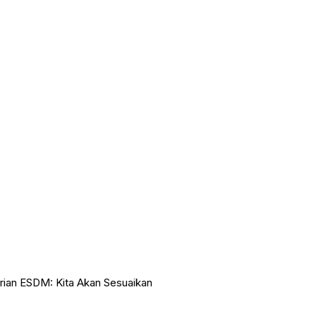
ian ESDM: Kita Akan Sesuaikan