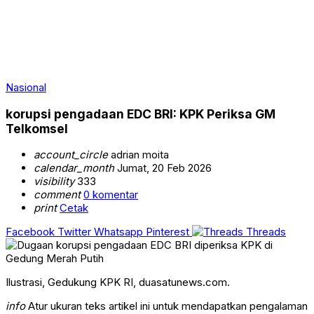
Nasional
korupsi pengadaan EDC BRI: KPK Periksa GM
Telkomsel
account_circle
adrian moita
calendar_month
Jumat, 20 Feb 2026
visibility
333
comment
0 komentar
print
Cetak
Facebook
Twitter
Whatsapp
Pinterest
Threads
Ilustrasi, Gedukung KPK RI, duasatunews.com.
info
Atur ukuran teks artikel ini untuk mendapatkan pengalaman