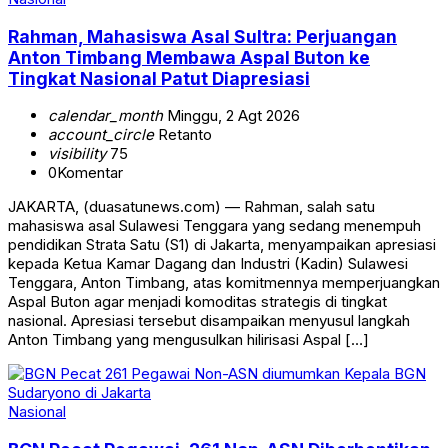
Rahman, Mahasiswa Asal Sultra: Perjuangan
Anton Timbang Membawa Aspal Buton ke
Tingkat Nasional Patut Diapresiasi
calendar_month
Minggu, 2 Agt 2026
account_circle
Retanto
visibility
75
0
Komentar
JAKARTA, (duasatunews.com) — Rahman, salah satu
mahasiswa asal Sulawesi Tenggara yang sedang menempuh
pendidikan Strata Satu (S1) di Jakarta, menyampaikan apresiasi
kepada Ketua Kamar Dagang dan Industri (Kadin) Sulawesi
Tenggara, Anton Timbang, atas komitmennya memperjuangkan
Aspal Buton agar menjadi komoditas strategis di tingkat
nasional. Apresiasi tersebut disampaikan menyusul langkah
Anton Timbang yang mengusulkan hilirisasi Aspal […]
Nasional