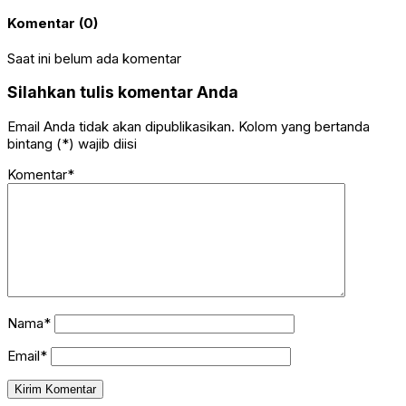
Komentar (0)
Saat ini belum ada komentar
Silahkan tulis komentar Anda
Email Anda tidak akan dipublikasikan. Kolom yang bertanda
bintang (*) wajib diisi
Komentar*
Nama*
Email*