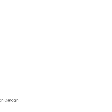
in Canggih