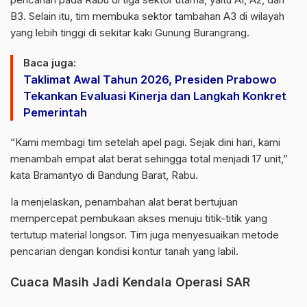
B3. Selain itu, tim membuka sektor tambahan A3 di wilayah
yang lebih tinggi di sekitar kaki Gunung Burangrang.
Baca juga:
Taklimat Awal Tahun 2026, Presiden Prabowo
Tekankan Evaluasi Kinerja dan Langkah Konkret
Pemerintah
“Kami membagi tim setelah apel pagi. Sejak dini hari, kami
menambah empat alat berat sehingga total menjadi 17 unit,”
kata Bramantyo di Bandung Barat, Rabu.
Ia menjelaskan, penambahan alat berat bertujuan
mempercepat pembukaan akses menuju titik-titik yang
tertutup material longsor. Tim juga menyesuaikan metode
pencarian dengan kondisi kontur tanah yang labil.
Cuaca Masih Jadi Kendala Operasi SAR