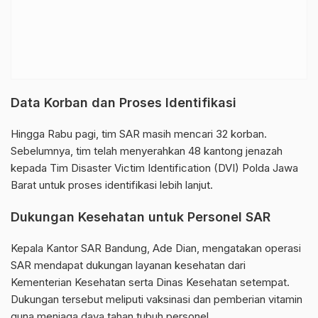
Data Korban dan Proses Identifikasi
Hingga Rabu pagi, tim SAR masih mencari 32 korban.
Sebelumnya, tim telah menyerahkan 48 kantong jenazah
kepada Tim Disaster Victim Identification (DVI)
Polda Jawa
Barat
untuk proses identifikasi lebih lanjut.
Dukungan Kesehatan untuk Personel SAR
Kepala Kantor SAR Bandung, Ade Dian, mengatakan operasi
SAR mendapat dukungan layanan kesehatan dari
Kementerian Kesehatan
serta Dinas Kesehatan setempat.
Dukungan tersebut meliputi vaksinasi dan pemberian vitamin
guna menjaga daya tahan tubuh personel.