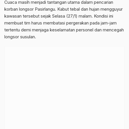
Cuaca masih menjadi tantangan utama dalam pencarian
korban longsor Pasirlangu. Kabut tebal dan hujan mengguyur
kawasan tersebut sejak Selasa (27/1) malam. Kondisi ini
membuat tim harus membatasi pergerakan pada jam-jam
tertentu demi menjaga keselamatan personel dan mencegah
longsor susulan.