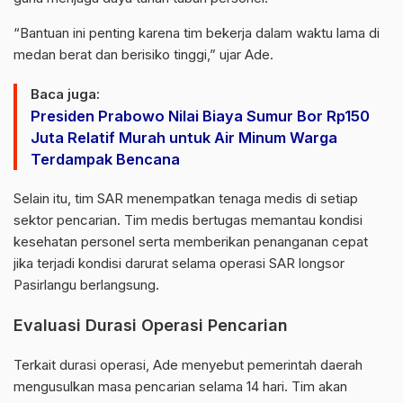
“Bantuan ini penting karena tim bekerja dalam waktu lama di
medan berat dan berisiko tinggi,” ujar Ade.
Baca juga:
Presiden Prabowo Nilai Biaya Sumur Bor Rp150
Juta Relatif Murah untuk Air Minum Warga
Terdampak Bencana
Selain itu, tim SAR menempatkan tenaga medis di setiap
sektor pencarian. Tim medis bertugas memantau kondisi
kesehatan personel serta memberikan penanganan cepat
jika terjadi kondisi darurat selama operasi SAR longsor
Pasirlangu berlangsung.
Evaluasi Durasi Operasi Pencarian
Terkait durasi operasi, Ade menyebut pemerintah daerah
mengusulkan masa pencarian selama 14 hari. Tim akan