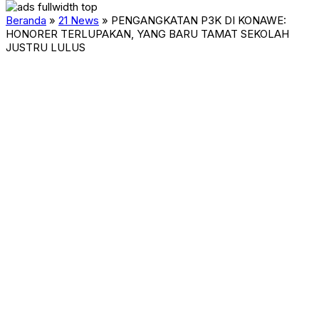
Beranda
»
21 News
»
PENGANGKATAN P3K DI KONAWE:
HONORER TERLUPAKAN, YANG BARU TAMAT SEKOLAH
JUSTRU LULUS