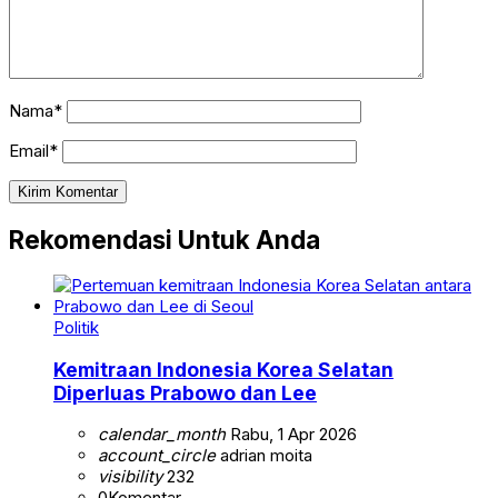
Nama*
Email*
Rekomendasi Untuk Anda
Politik
Kemitraan Indonesia Korea Selatan
Diperluas Prabowo dan Lee
calendar_month
Rabu, 1 Apr 2026
account_circle
adrian moita
visibility
232
0
Komentar