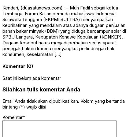
Kendari, (duasatunews.com) — Muh Fadil sebgai ketua
Lembaga, Forum Kajian pemuda mahasiswa Indonesia
Sulawesi Tenggara (FKPMI SULTRA) menyampaikan
keprihatinan yang mendalam atas adanya dugaan penjualan
bahan bakar minyak (BBM) yang diduga bercampur solar di
SPBU Langara, Kabupaten Konawe Kepulauan (KONKEP).
Dugaan tersebut harus menjadi perhatian serius aparat
penegak hukum karena menyangkut perlindungan hak
konsumen, keselamatan […]
Komentar (0)
Saat ini belum ada komentar
Silahkan tulis komentar Anda
Email Anda tidak akan dipublikasikan. Kolom yang bertanda
bintang (*) wajib diisi
Komentar*