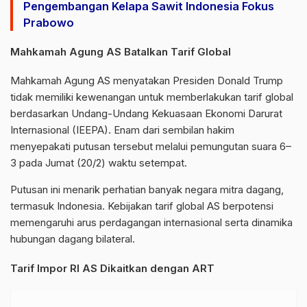
Pengembangan Kelapa Sawit Indonesia Fokus
Prabowo
Mahkamah Agung AS Batalkan Tarif Global
Mahkamah Agung AS menyatakan Presiden Donald Trump
tidak memiliki kewenangan untuk memberlakukan tarif global
berdasarkan Undang-Undang Kekuasaan Ekonomi Darurat
Internasional (IEEPA). Enam dari sembilan hakim
menyepakati putusan tersebut melalui pemungutan suara 6–
3 pada Jumat (20/2) waktu setempat.
Putusan ini menarik perhatian banyak negara mitra dagang,
termasuk Indonesia. Kebijakan tarif global AS berpotensi
memengaruhi arus perdagangan internasional serta dinamika
hubungan dagang bilateral.
Tarif Impor RI AS Dikaitkan dengan ART