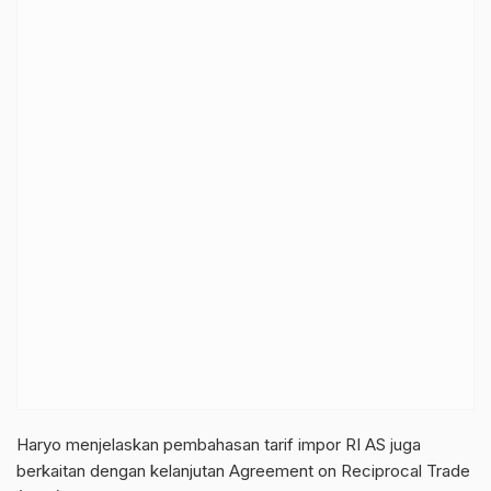
Haryo menjelaskan pembahasan tarif impor RI AS juga
berkaitan dengan kelanjutan Agreement on Reciprocal Trade