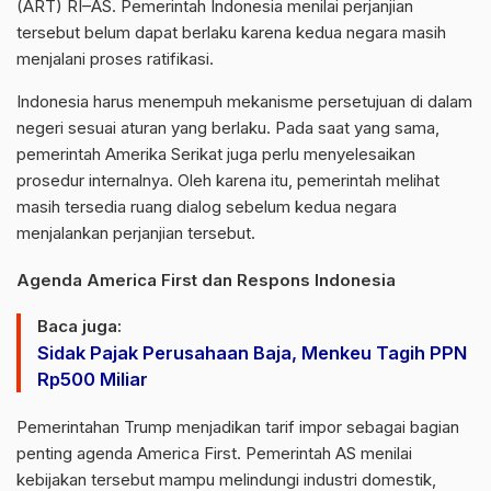
(ART) RI–AS. Pemerintah Indonesia menilai perjanjian
tersebut belum dapat berlaku karena kedua negara masih
menjalani proses ratifikasi.
Indonesia harus menempuh mekanisme persetujuan di dalam
negeri sesuai aturan yang berlaku. Pada saat yang sama,
pemerintah Amerika Serikat juga perlu menyelesaikan
prosedur internalnya. Oleh karena itu, pemerintah melihat
masih tersedia ruang dialog sebelum kedua negara
menjalankan perjanjian tersebut.
Agenda America First dan Respons Indonesia
Baca juga:
Sidak Pajak Perusahaan Baja, Menkeu Tagih PPN
Rp500 Miliar
Pemerintahan Trump menjadikan tarif impor sebagai bagian
penting agenda America First. Pemerintah AS menilai
kebijakan tersebut mampu melindungi industri domestik,