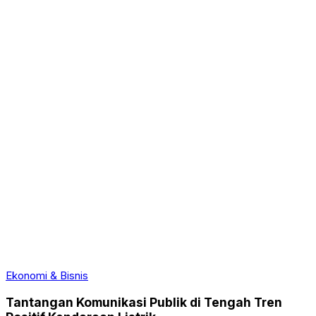
Ekonomi & Bisnis
Tantangan Komunikasi Publik di Tengah Tren