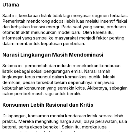
Utama
Saat ini, kendaraan listrik tidak lagi menyasar segmen terbatas.
Pemerintah mendorong adopsi lebih luas melalui insentif fiskal
dan kebijakan transisi energi. Pada saat yang sama, produsen
otomotif aktif meluncurkan model baru. Oleh karena itu,
informasi yang sampai ke masyarakat menjadi faktor penting
dalam membentuk keputusan pembelian.
Narasi Lingkungan Masih Mendominasi
Selama ini, pemerintah dan industri menekankan kendaraan
listrik sebagai solusi pengurangan emisi. Narasi ramah
lingkungan terus muncul dalam komunikasi publik. Meski
demikian, pesan tersebut belum sepenuhnya menjawab
kebutuhan konsumen yang semakin kritis. Akibatnya, sebagian
calon pembeli masih ragu untuk beralih.
Konsumen Lebih Rasional dan Kritis
Di lapangan, konsumen menilai kendaraan listrik secara lebih
praktis. Mereka menghitung harga awal, biaya perawatan, usia
baterai, serta akses bengkel. Selain itu, mereka juga