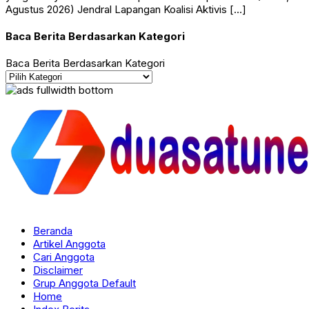
Agustus 2026) Jendral Lapangan Koalisi Aktivis […]
Baca Berita Berdasarkan Kategori
Baca Berita Berdasarkan Kategori
Beranda
Artikel Anggota
Cari Anggota
Disclaimer
Grup Anggota Default
Home