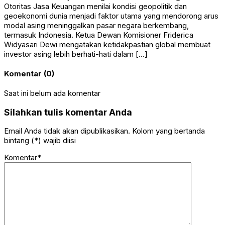
Otoritas Jasa Keuangan menilai kondisi geopolitik dan
geoekonomi dunia menjadi faktor utama yang mendorong arus
modal asing meninggalkan pasar negara berkembang,
termasuk Indonesia. Ketua Dewan Komisioner Friderica
Widyasari Dewi mengatakan ketidakpastian global membuat
investor asing lebih berhati-hati dalam […]
Komentar (0)
Saat ini belum ada komentar
Silahkan tulis komentar Anda
Email Anda tidak akan dipublikasikan. Kolom yang bertanda
bintang (*) wajib diisi
Komentar*