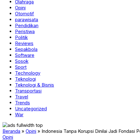
Olahraga
Opini
Otomotif
parawisata
Pendidikan
Peristiwa
Politik
Reviews
Sepakbola
Software
Sosok
Sport
Technology
Teknologi
Teknologi & Bisnis
Transportasi
Travel
Trends
Uncategorized
War
Beranda
»
Opini
»
Indonesia Tanpa Korupsi Dinilai Jadi Fondasi
Opini