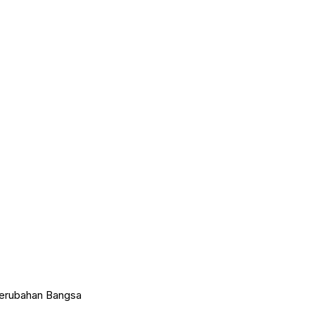
 Perubahan Bangsa