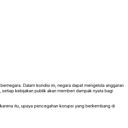
ernegara. Dalam kondisi ini, negara dapat mengelola anggaran
, setiap kebijakan publik akan memberi dampak nyata bagi
 karena itu, upaya pencegahan korupsi yang berkembang di