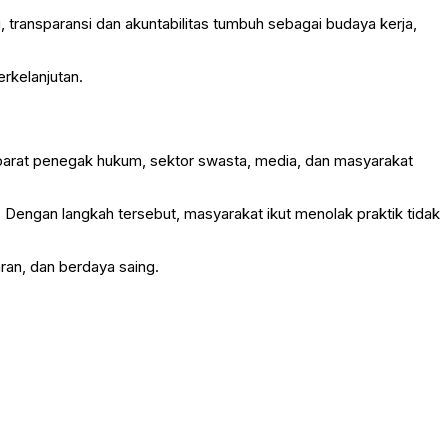
transparansi dan akuntabilitas tumbuh sebagai budaya kerja,
rkelanjutan.
parat penegak hukum, sektor swasta, media, dan masyarakat
. Dengan langkah tersebut, masyarakat ikut menolak praktik tidak
ran, dan berdaya saing.