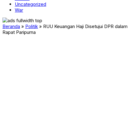
Uncategorized
War
Beranda
»
Politik
»
RUU Keuangan Haji Disetujui DPR dalam
Rapat Paripurna