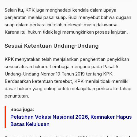
Selain itu, KPK juga menghadapi kendala dalam upaya
penjeratan melalui pasal suap. Budi menyebut bahwa dugaan
suap dalam perkara ini telah melewati masa daluwarsa.
Karena itu, hukum tidak lagi memungkinkan proses lanjutan.
Sesuai Ketentuan Undang-Undang
KPK menyatakan telah menjalankan penghentian penyidikan
sesuai aturan hukum. Lembaga mengacu pada Pasal 5
Undang-Undang Nomor 19 Tahun 2019 tentang KPK.
Berdasarkan ketentuan tersebut, KPK menilai tidak memiliki
dasar hukum yang cukup untuk melanjutkan perkara ke tahap
penuntutan.
Baca juga:
Pelatihan Vokasi Nasional 2026, Kemnaker Hapus
Batas Kelulusan