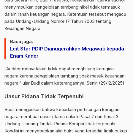
menyimpulkan pengelolaan tambang nikel tidak termasuk
dalam ranah keuangan negara. Ketentuan tersebut mengacu
pada Undang-Undang Nomor 17 Tahun 2003 tentang
Keuangan Negara.
Baca juga:
Leit Star PDIP Dianugerahkan Megawati kepada
Enam Kader
“Auditor menyatakan tidak dapat menghitung kerugian
negara karena pengelolaan tambang tidak masuk keuangan
negara,” ujar Budi dalam keterangannya, Senin (29/12/2025).
Unsur Pidana Tidak Terpenuhi
Budi menegaskan bahwa ketiadaan perhitungan kerugian
negara membuat unsur utama dalam Pasal 2 dan Pasal 3
Undang-Undang Tindak Pidana Korupsi tidak terpenuhi.
Kondisi ini menyebabkan alat bukti yang tersedia tidak cukup