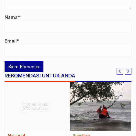
Nama*
Email*
REKOMENDASI UNTUK ANDA
Nasional
Peristiwa