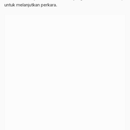
untuk melanjutkan perkara.