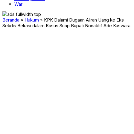
War
Beranda
»
Hukum
»
KPK Dalami Dugaan Aliran Uang ke Eks
Sekdis Bekasi dalam Kasus Suap Bupati Nonaktif Ade Kuswara