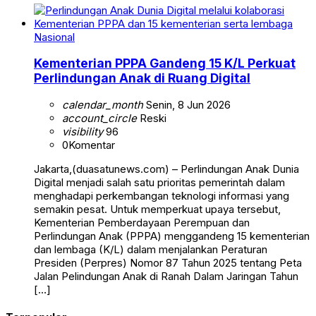
Nasional
Kementerian PPPA Gandeng 15 K/L Perkuat
Perlindungan Anak di Ruang Digital
calendar_month
Senin, 8 Jun 2026
account_circle
Reski
visibility
96
0
Komentar
Jakarta,(duasatunews.com) – Perlindungan Anak Dunia
Digital menjadi salah satu prioritas pemerintah dalam
menghadapi perkembangan teknologi informasi yang
semakin pesat. Untuk memperkuat upaya tersebut,
Kementerian Pemberdayaan Perempuan dan
Perlindungan Anak (PPPA) menggandeng 15 kementerian
dan lembaga (K/L) dalam menjalankan Peraturan
Presiden (Perpres) Nomor 87 Tahun 2025 tentang Peta
Jalan Pelindungan Anak di Ranah Dalam Jaringan Tahun
[…]