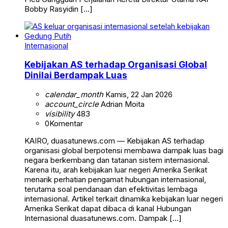
Bobby Rasyidin […]
Internasional
Kebijakan AS terhadap Organisasi Global
Dinilai Berdampak Luas
calendar_month
Kamis, 22 Jan 2026
account_circle
Adrian Moita
visibility
483
0
Komentar
KAIRO, duasatunews.com — Kebijakan AS terhadap
organisasi global berpotensi membawa dampak luas bagi
negara berkembang dan tatanan sistem internasional.
Karena itu, arah kebijakan luar negeri Amerika Serikat
menarik perhatian pengamat hubungan internasional,
terutama soal pendanaan dan efektivitas lembaga
internasional. Artikel terkait dinamika kebijakan luar negeri
Amerika Serikat dapat dibaca di kanal Hubungan
Internasional duasatunews.com. Dampak […]