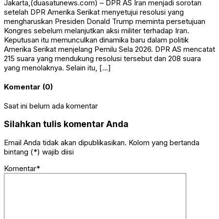
Jakarta,(duasatunews.com) – DPR AS Iran menjadi sorotan
setelah DPR Amerika Serikat menyetujui resolusi yang
mengharuskan Presiden Donald Trump meminta persetujuan
Kongres sebelum melanjutkan aksi militer terhadap Iran.
Keputusan itu memunculkan dinamika baru dalam politik
Amerika Serikat menjelang Pemilu Sela 2026. DPR AS mencatat
215 suara yang mendukung resolusi tersebut dan 208 suara
yang menolaknya. Selain itu, […]
Komentar (0)
Saat ini belum ada komentar
Silahkan tulis komentar Anda
Email Anda tidak akan dipublikasikan. Kolom yang bertanda
bintang (*) wajib diisi
Komentar*