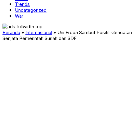
Trends
Uncategorized
War
Beranda
»
Internasional
»
Uni Eropa Sambut Positif Gencatan
Senjata Pemerintah Suriah dan SDF